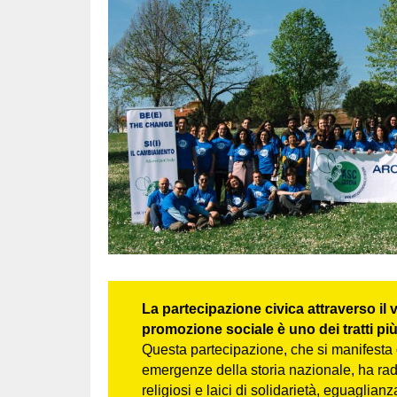
La partecipazione civica attraverso il 
promozione sociale è uno dei tratti più 
Questa partecipazione, che si manifesta 
emergenze della storia nazionale, ha radic
religiosi e laici di solidarietà, eguaglianz