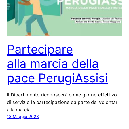
Partecipare
alla marcia della
pace PerugiAssisi
Il Dipartimento riconoscerà come giorno effettivo
di servizio la partecipazione da parte dei volontari
alla marcia
18 Maggio 2023