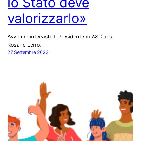
lo Stato deve
valorizzarlo»
Avvenire intervista Il Presidente di ASC aps,
Rosario Lerro.
27 Settembre 2023