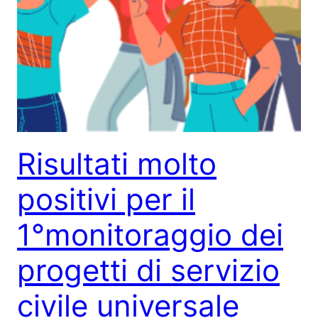
Risultati molto
positivi per il
1°monitoraggio dei
progetti di servizio
civile universale