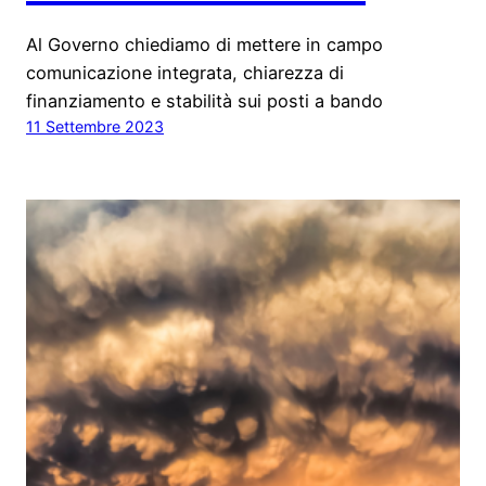
Al Governo chiediamo di mettere in campo
comunicazione integrata, chiarezza di
finanziamento e stabilità sui posti a bando
11 Settembre 2023