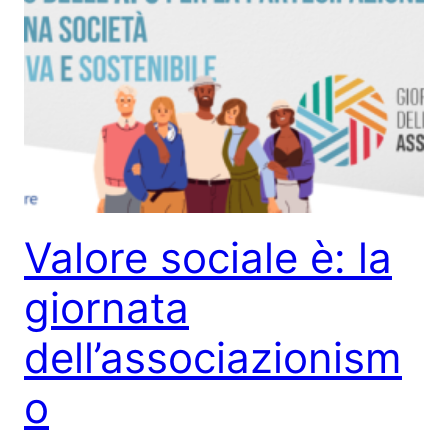
Valore sociale è: la
giornata
dell’associazionism
o