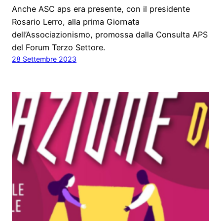
Anche ASC aps era presente, con il presidente
Rosario Lerro, alla prima Giornata
dell’Associazionismo, promossa dalla Consulta APS
del Forum Terzo Settore.
28 Settembre 2023