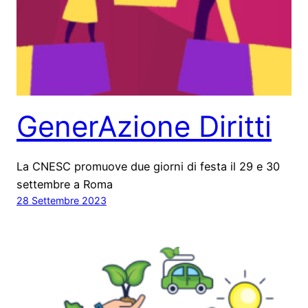
GenerAzione Diritti
La CNESC promuove due giorni di festa il 29 e 30
settembre a Roma
28 Settembre 2023