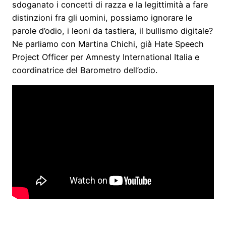
sdoganato i concetti di razza e la legittimità a fare
distinzioni fra gli uomini, possiamo ignorare le
parole d’odio, i leoni da tastiera, il bullismo digitale?
Ne parliamo con Martina Chichi, già Hate Speech
Project Officer per Amnesty International Italia e
coordinatrice del Barometro dell’odio.