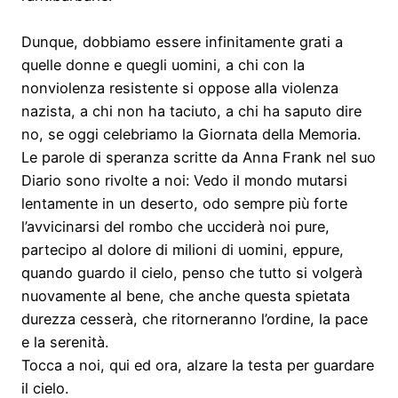
Dunque, dobbiamo essere infinitamente grati a
quelle donne e quegli uomini, a chi con la
nonviolenza resistente si oppose alla violenza
nazista, a chi non ha taciuto, a chi ha saputo dire
no, se oggi celebriamo la Giornata della Memoria.
Le parole di speranza scritte da Anna Frank nel suo
Diario sono rivolte a noi: Vedo il mondo mutarsi
lentamente in un deserto, odo sempre più forte
l’avvicinarsi del rombo che ucciderà noi pure,
partecipo al dolore di milioni di uomini, eppure,
quando guardo il cielo, penso che tutto si volgerà
nuovamente al bene, che anche questa spietata
durezza cesserà, che ritorneranno l’ordine, la pace
e la serenità.
Tocca a noi, qui ed ora, alzare la testa per guardare
il cielo.