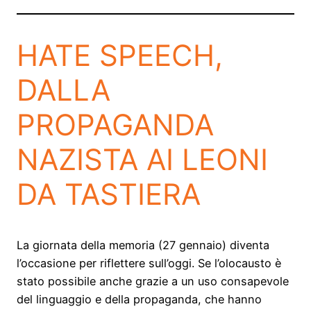
HATE SPEECH,
DALLA
PROPAGANDA
NAZISTA AI LEONI
DA TASTIERA
La giornata della memoria (27 gennaio) diventa
l’occasione per riflettere sull’oggi. Se l’olocausto è
stato possibile anche grazie a un uso consapevole
del linguaggio e della propaganda, che hanno