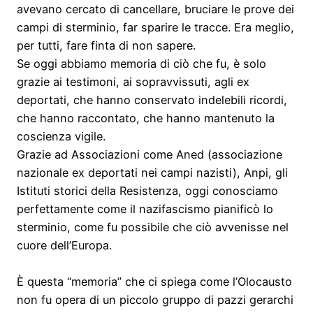
avevano cercato di cancellare, bruciare le prove dei
campi di sterminio, far sparire le tracce. Era meglio,
per tutti, fare finta di non sapere.
Se oggi abbiamo memoria di ciò che fu, è solo
grazie ai testimoni, ai sopravvissuti, agli ex
deportati, che hanno conservato indelebili ricordi,
che hanno raccontato, che hanno mantenuto la
coscienza vigile.
Grazie ad Associazioni come Aned (associazione
nazionale ex deportati nei campi nazisti), Anpi, gli
Istituti storici della Resistenza, oggi conosciamo
perfettamente come il nazifascismo pianificò lo
sterminio, come fu possibile che ciò avvenisse nel
cuore dell’Europa.
È questa “memoria” che ci spiega come l’Olocausto
non fu opera di un piccolo gruppo di pazzi gerarchi