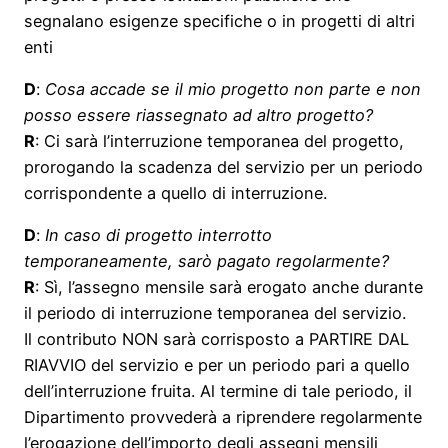
segnalano esigenze specifiche o in progetti di altri
enti
D
:
Cosa accade se il mio progetto non parte e non
posso essere riassegnato ad altro progetto?
R
: Ci sarà l’interruzione temporanea del progetto,
prorogando la scadenza del servizio per un periodo
corrispondente a quello di interruzione.
D
:
In caso di progetto interrotto
temporaneamente, sarò pagato regolarmente?
R
: Sì, l’assegno mensile sarà erogato anche durante
il periodo di interruzione temporanea del servizio.
Il contributo NON sarà corrisposto a PARTIRE DAL
RIAVVIO del servizio e per un periodo pari a quello
dell’interruzione fruita. Al termine di tale periodo, il
Dipartimento provvederà a riprendere regolarmente
l’erogazione dell’importo degli assegni mensili