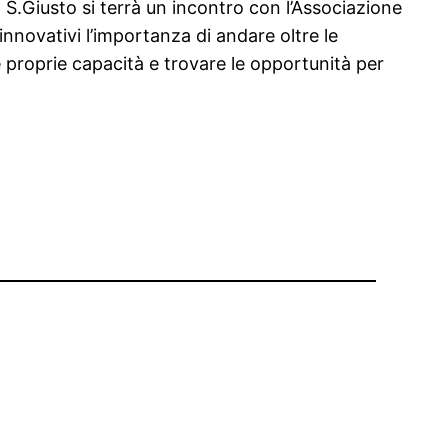
a S.Giusto si terrà un incontro con l’Associazione
nnovativi l’importanza di andare oltre le
 proprie capacità e trovare le opportunità per