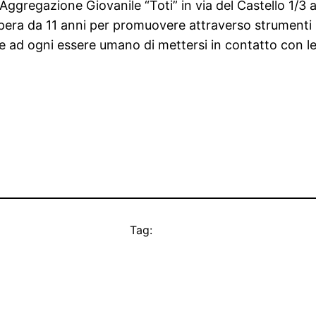
i Aggregazione Giovanile “Toti” in via del Castello 1/3 
pera da 11 anni per promuovere attraverso strumenti i
e ad ogni essere umano di mettersi in contatto con le
Tag: